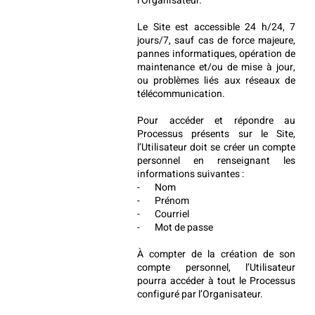
l’Organisateur.
Le Site est accessible 24 h/24, 7 
jours/7, sauf cas de force majeure, 
pannes informatiques, opération de 
maintenance et/ou de mise à jour, 
ou problèmes liés aux réseaux de 
télécommunication.
Pour accéder et répondre au 
Processus présents sur le Site, 
l’Utilisateur doit se créer un compte 
personnel en renseignant les 
informations suivantes :
-       Nom
-       Prénom
-       Courriel
-       Mot de passe
À compter de la création de son 
compte personnel, l’Utilisateur 
pourra accéder à tout le Processus 
configuré par l’Organisateur.