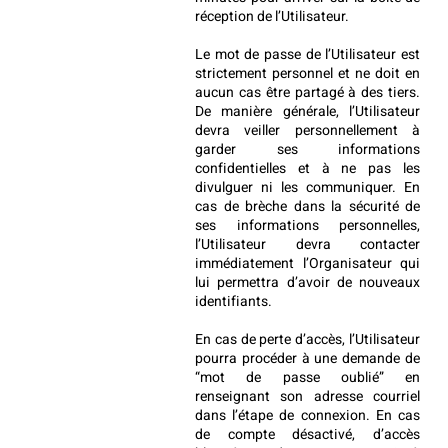
réception de l’Utilisateur.
Le mot de passe de l’Utilisateur est 
strictement personnel et ne doit en 
aucun cas être partagé à des tiers. 
De manière générale, l’Utilisateur 
devra veiller personnellement à 
garder ses informations 
confidentielles et à ne pas les 
divulguer ni les communiquer. En 
cas de brèche dans la sécurité de 
ses informations personnelles, 
l’Utilisateur devra contacter 
immédiatement l’Organisateur qui 
lui permettra d’avoir de nouveaux 
identifiants.
En cas de perte d’accès, l’Utilisateur 
pourra procéder à une demande de 
“mot de passe oublié” en 
renseignant son adresse courriel 
dans l’étape de connexion. En cas 
de compte désactivé, d’accès 