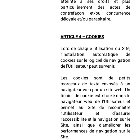
atteinte à ses droits et plus 
particulièrement des actes de 
contrefaçon et/ou concurrence 
déloyale et/ou parasitaire.
ARTICLE 4 – COOKIES
Lors de chaque utilisation du Site, 
l’installation automatique de 
cookies sur le logiciel de navigation 
de l’Utilisateur peut survenir.
Les cookies sont de petits 
morceaux de texte envoyés à un 
navigateur web par un site web. Un 
fichier de cookie est stocké dans le 
navigateur web de l’Utilisateur et 
permet au Site de reconnaître 
l’Utilisateur et d’assurer 
l’accessibilité et la navigation sur le 
Site, ainsi que d’améliorer les 
performances de navigation sur le 
Site.