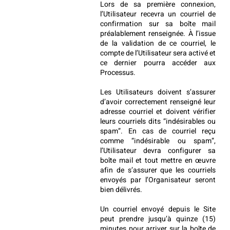
Lors de sa première connexion, 
l’Utilisateur recevra un courriel de 
confirmation sur sa boîte mail 
préalablement renseignée. À l’issue 
de la validation de ce courriel, le 
compte de l’Utilisateur sera activé et 
ce dernier pourra accéder aux 
Processus.
Les Utilisateurs doivent s’assurer 
d’avoir correctement renseigné leur 
adresse courriel et doivent vérifier 
leurs courriels dits “indésirables ou 
spam”. En cas de courriel reçu 
comme “indésirable ou spam”, 
l’Utilisateur devra configurer sa 
boîte mail et tout mettre en œuvre 
afin de s’assurer que les courriels 
envoyés par l’Organisateur seront 
bien délivrés.
Un courriel envoyé depuis le Site 
peut prendre jusqu’à quinze (15) 
minutes pour arriver sur la boîte de 