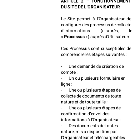
ARTICLE 2 – FONCTIONNEMENT 
DU SITE DE L’ORGANISATEUR
Le Site permet à l’Organisateur de 
configurer des processus de collecte 
d’informations (ci-après, le 
« 
Processus
 ») auprès d'Utilisateurs.
Ces Processus sont susceptibles de 
comprendre les étapes suivantes :
-       Une demande de création de 
compte ;
-       Un ou plusieurs formulaire en 
ligne ;
-       Une ou plusieurs étapes de 
collecte de documents de toute 
nature et de toute taille ;
-       Une ou plusieurs étapes de 
confirmation d’envoi des 
informations à l’Organisateur ;
-       Des documents de toutes 
nature, mis à disposition par 
l’Organisateur et téléchargeables 