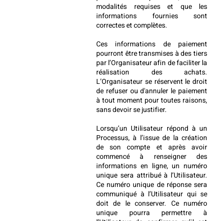
modalités requises et que les 
informations fournies sont 
correctes et complètes.
Ces informations de paiement 
pourront être transmises à des tiers 
par l’Organisateur afin de faciliter la 
réalisation des achats. 
L’Organisateur se réservent le droit 
de refuser ou d'annuler le paiement 
à tout moment pour toutes raisons, 
sans devoir se justifier.
Lorsqu’un Utilisateur répond à un 
Processus, à l’issue de la création 
de son compte et après avoir 
commencé à renseigner des 
informations en ligne, un numéro 
unique sera attribué à l’Utilisateur. 
Ce numéro unique de réponse sera 
communiqué à l’Utilisateur qui se 
doit de le conserver. Ce numéro 
unique pourra permettre à 