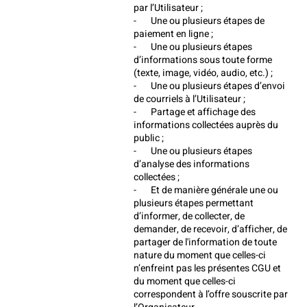
par l’Utilisateur ;
-       Une ou plusieurs étapes de 
paiement en ligne ;
-       Une ou plusieurs étapes 
d’informations sous toute forme 
(texte, image, vidéo, audio, etc.) ;
-       Une ou plusieurs étapes d’envoi 
de courriels à l’Utilisateur ;
-       Partage et affichage des 
informations collectées auprès du 
public ;
-       Une ou plusieurs étapes 
d’analyse des informations 
collectées ;
-       Et de manière générale une ou 
plusieurs étapes permettant 
d’informer, de collecter, de 
demander, de recevoir, d’afficher, de 
partager de l'information de toute 
nature du moment que celles-ci 
n’enfreint pas les présentes CGU et 
du moment que celles-ci 
correspondent à l’offre souscrite par 