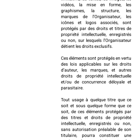
vidéos, la mise en forme, les 
graphismes, la structure, les 
marques de l’Organisateur, les 
icônes et logos associés, sont 
protégés par des droits et titres de 
propriété intellectuelle, enregistrés 
ou non, sur lesquels l’Organisateur 
détient les droits exclusifs.
Ces éléments sont protégés en vertu 
des lois applicables sur les droits 
d’auteur, les marques, et autres 
droits de propriété intellectuelle 
et/ou de concurrence déloyale et 
parasitaire.
Tout usage à quelque titre que ce 
soit et sous quelque forme que ce 
soit, de ces éléments protégés par 
des titres et droits de propriété 
intellectuelle, enregistrés ou non, 
sans autorisation préalable de son 
titulaire, pourra constituer une 