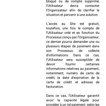
bloqué ou de compte supprimé, 
l’Utilisateur devra contacter 
l’Organisateur afin de clarifier la 
situation et parvenir à une solution.
L’accès au Site est gratuit, 
toutefois, une fois le compte de 
l’Utilisateur créé et en fonction du 
Processus conçu par l’Organisateur, 
ce dernier pourra demander une ou 
plusieurs étapes de paiement dans 
son Processus de collecte 
d'informations. Dans ce cas, 
l’Utilisateur sera susceptible de 
devoir fournir certaines 
informations relatives au paiement, 
notamment, numéro de carte de 
crédit, la date d'expiration de la 
carte de crédit et adresse de 
facturation.
Dans ce cas, l’Utilisateur garantit 
avoir la capacité légale pour 
procéder à un tel paiement, selon les 