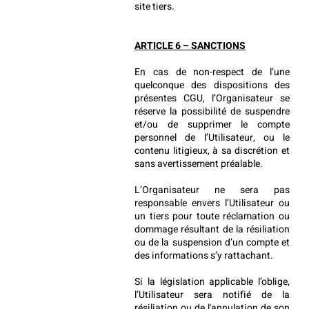
site tiers.
ARTICLE 6 – SANCTIONS
En cas de non-respect de l’une 
quelconque des dispositions des 
présentes CGU, l’Organisateur se 
réserve la possibilité de suspendre 
et/ou de supprimer le compte 
personnel de l’Utilisateur, ou le 
contenu litigieux, à sa discrétion et 
sans avertissement préalable.
L’Organisateur ne sera pas 
responsable envers l’Utilisateur ou 
un tiers pour toute réclamation ou 
dommage résultant de la résiliation 
ou de la suspension d’un compte et 
des informations s’y rattachant.
Si la législation applicable l’oblige, 
l’Utilisateur sera notifié de la 
résiliation ou de l'annulation de son 