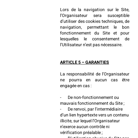
Lors de la navigation sur le Site, 
l’Organisateur sera susceptible 
d’utiliser des cookies techniques, de 
navigation, permettant le bon 
fonctionnement du Site et pour 
lesquelles le consentement de 
l’Utilisateur n’est pas nécessaire.
ARTICLE 5 – GARANTIES
La responsabilité de l’Organisateur 
ne pourra en aucun cas être 
engagée en cas :
-       De non-fonctionnement ou 
mauvais fonctionnement du Site ;
-       De renvoi, par l’intermédiaire 
d’un lien hypertexte vers un contenu 
illicite, sur lequel l’Organisateur 
n’exerce aucun contrôle ni 
vérification préalable ;