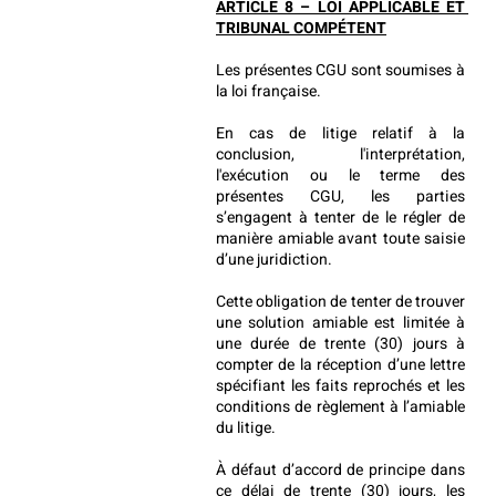
ARTICLE 8 – LOI APPLICABLE ET 
TRIBUNAL COMPÉTENT
Les présentes CGU sont soumises à 
la loi française.
En cas de litige relatif à la 
conclusion, l'interprétation, 
l'exécution ou le terme des 
présentes CGU, les parties 
s’engagent à tenter de le régler de 
manière amiable avant toute saisie 
d’une juridiction.
Cette obligation de tenter de trouver 
une solution amiable est limitée à 
une durée de trente (30) jours à 
compter de la réception d’une lettre 
spécifiant les faits reprochés et les 
conditions de règlement à l’amiable 
du litige.
À défaut d’accord de principe dans 
ce délai de trente (30) jours, les 