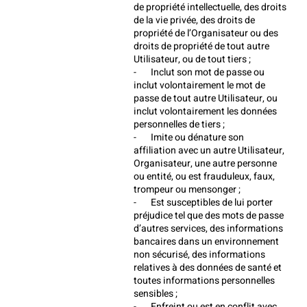
de propriété intellectuelle, des droits 
de la vie privée, des droits de 
propriété de l’Organisateur ou des 
droits de propriété de tout autre 
Utilisateur, ou de tout tiers ;
-       Inclut son mot de passe ou 
inclut volontairement le mot de 
passe de tout autre Utilisateur, ou 
inclut volontairement les données 
personnelles de tiers ;
-       Imite ou dénature son 
affiliation avec un autre Utilisateur, 
Organisateur, une autre personne 
ou entité, ou est frauduleux, faux, 
trompeur ou mensonger ;
-       Est susceptibles de lui porter 
préjudice tel que des mots de passe 
d’autres services, des informations 
bancaires dans un environnement 
non sécurisé, des informations 
relatives à des données de santé et 
toutes informations personnelles 
sensibles ;
-       Enfreint ou est en conflit avec 