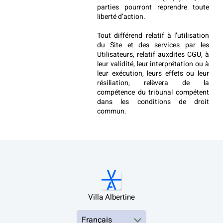
parties pourront reprendre toute 
liberté d’action.
Tout différend relatif à l’utilisation 
du Site et des services par les 
Utilisateurs, relatif auxdites CGU, à 
leur validité, leur interprétation ou à 
leur exécution, leurs effets ou leur 
résiliation, relèvera de la 
compétence du tribunal compétent 
dans les conditions de droit 
commun.
Villa Albertine