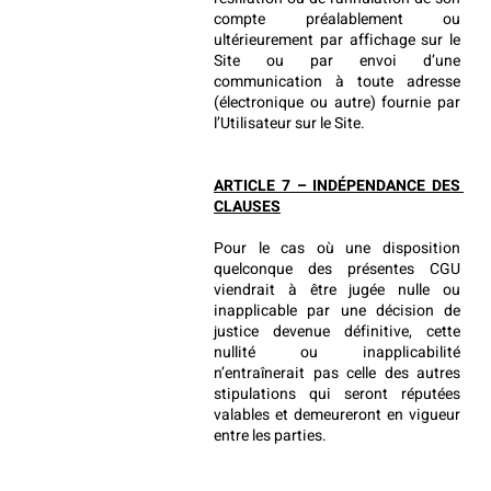
compte préalablement ou 
ultérieurement par affichage sur le 
Site ou par envoi d’une 
communication à toute adresse 
(électronique ou autre) fournie par 
l’Utilisateur sur le Site.
ARTICLE 7 – INDÉPENDANCE DES 
CLAUSES
Pour le cas où une disposition 
quelconque des présentes CGU 
viendrait à être jugée nulle ou 
inapplicable par une décision de 
justice devenue définitive, cette 
nullité ou inapplicabilité 
n’entraînerait pas celle des autres 
stipulations qui seront réputées 
valables et demeureront en vigueur 
entre les parties.