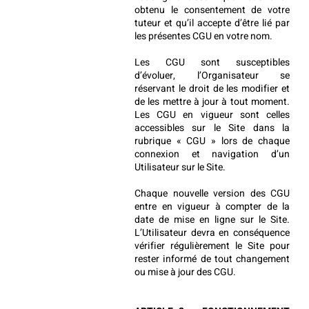
obtenu le consentement de votre 
tuteur et qu’il accepte d’être lié par 
les présentes CGU en votre nom.
Les CGU sont susceptibles 
d’évoluer, l’Organisateur se 
réservant le droit de les modifier et 
de les mettre à jour à tout moment. 
Les CGU en vigueur sont celles 
accessibles sur le Site dans la 
rubrique « CGU » lors de chaque 
connexion et navigation d’un 
Utilisateur sur le Site.
Chaque nouvelle version des CGU 
entre en vigueur à compter de la 
date de mise en ligne sur le Site. 
L’Utilisateur devra en conséquence 
vérifier régulièrement le Site pour 
rester informé de tout changement 
ou mise à jour des CGU.