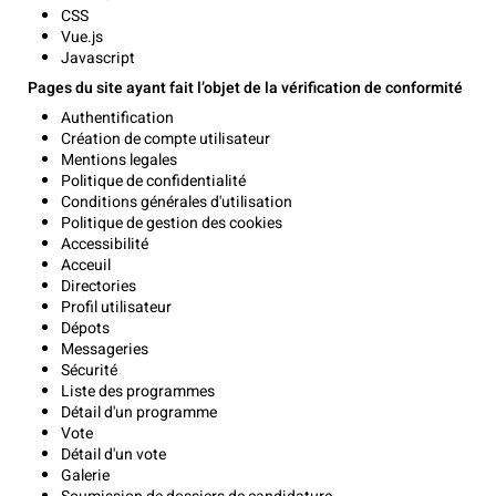
CSS
Vue.js
Javascript
Pages du site ayant fait l’objet de la vérification de conformité
Authentification
Création de compte utilisateur
Mentions legales
Politique de confidentialité
Conditions générales d'utilisation
Politique de gestion des cookies
Accessibilité
Acceuil
Directories
Profil utilisateur
Dépots
Messageries
Sécurité
Liste des programmes
Détail d'un programme
Vote
Détail d'un vote
Galerie