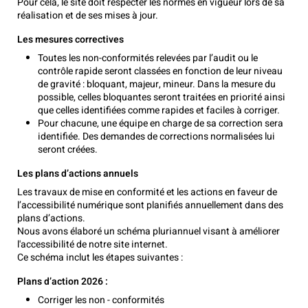
Pour cela, le site doit respecter les normes en vigueur lors de sa
réalisation et de ses mises à jour.
Les mesures correctives
Toutes les non-conformités relevées par l’audit ou le
contrôle rapide seront classées en fonction de leur niveau
de gravité : bloquant, majeur, mineur. Dans la mesure du
possible, celles bloquantes seront traitées en priorité ainsi
que celles identifiées comme rapides et faciles à corriger.
Pour chacune, une équipe en charge de sa correction sera
identifiée. Des demandes de corrections normalisées lui
seront créées.
Les plans d’actions annuels
Les travaux de mise en conformité et les actions en faveur de
l’accessibilité numérique sont planifiés annuellement dans des
plans d’actions.
Nous avons élaboré un schéma pluriannuel visant à améliorer
l'accessibilité de notre site internet.
Ce schéma inclut les étapes suivantes :
Plans d’action 2026 :
Corriger les non - conformités