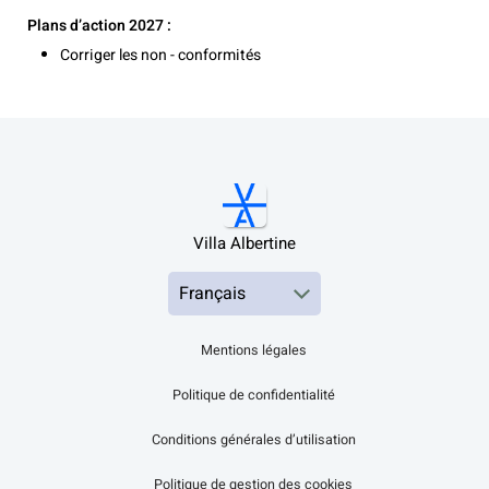
Plans d’action 2027 :
Corriger les non - conformités
Villa Albertine
Mentions légales
Politique de confidentialité
Conditions générales d’utilisation
Politique de gestion des cookies