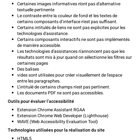
Certaines images informatives n'ont pas d'alternative
textuelle pertinente
Le contraste entre la couleur de fond et les textes de
certains composants d’interface n'est pas suffisant.
Certains intitulés de liens ne sont pas explicites pour les
technologies d'assistance.
Certains composants interactifs ne sont pas implémentés
de manière accessible.
Les technologies d'assistances n'annoncent pas que les
résultats sont mis à jour quand on sélectionne les filtres sur
certaines pages
Des balises
vides sont utilisées pour créer visuellement de l'espace
entre les paragraphes.
L'intitulé de certains champs n'est pas pertinent.
Les documents PDF ne sont pas accessibles.
Outils pour évaluer l’accessibilité
Extension Chrome Assistant RGAA
Extension Chrome Web Developer (Lighthouse)
WAVE (Web Accessibility Evaluation Tool)
Technologies utilisées pour la réalisation du site
HTML5