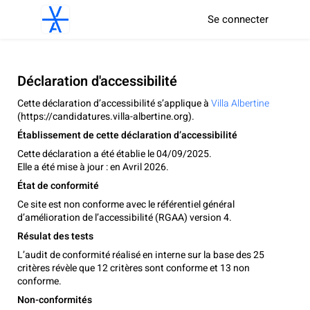
Se connecter
Déclaration d'accessibilité
Cette déclaration d’accessibilité s’applique à
Villa Albertine
(https://candidatures.villa-albertine.org).
Établissement de cette déclaration d’accessibilité
Cette déclaration a été établie le 04/09/2025.
Elle a été mise à jour : en Avril 2026.
État de conformité
Ce site est non conforme avec le référentiel général
d’amélioration de l’accessibilité (RGAA) version 4.
Résulat des tests
L’audit de conformité réalisé en interne sur la base des 25
critères révèle que 12 critères sont conforme et 13 non
conforme.
Non-conformités