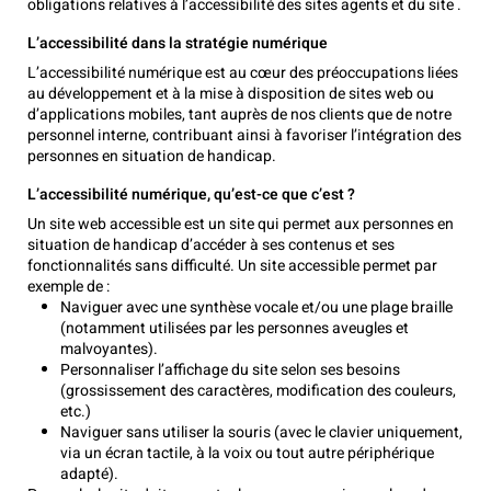
obligations relatives à l’accessibilité des sites agents et du site .
L’accessibilité dans la stratégie numérique
L’accessibilité numérique est au cœur des préoccupations liées
au développement et à la mise à disposition de sites web ou
d’applications mobiles, tant auprès de nos clients que de notre
personnel interne, contribuant ainsi à favoriser l’intégration des
personnes en situation de handicap.
L’accessibilité numérique, qu’est-ce que c’est ?
Un site web accessible est un site qui permet aux personnes en
situation de handicap d’accéder à ses contenus et ses
fonctionnalités sans difficulté. Un site accessible permet par
exemple de :
Naviguer avec une synthèse vocale et/ou une plage braille
(notamment utilisées par les personnes aveugles et
malvoyantes).
Personnaliser l’affichage du site selon ses besoins
(grossissement des caractères, modification des couleurs,
etc.)
Naviguer sans utiliser la souris (avec le clavier uniquement,
via un écran tactile, à la voix ou tout autre périphérique
adapté).