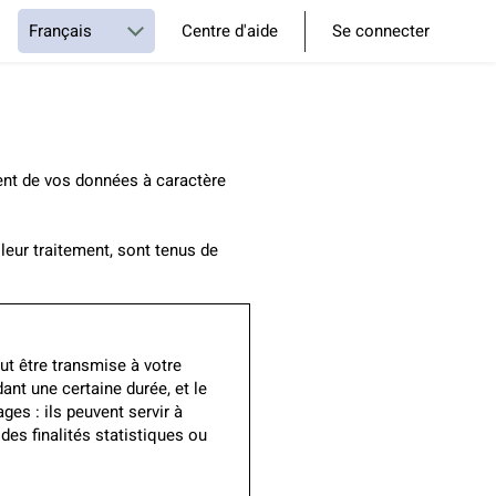
Centre d'aide
Se connecter
ent de vos données à caractère
leur traitement, sont tenus de
eut être transmise à votre
nt une certaine durée, et le
es : ils peuvent servir à
des finalités statistiques ou