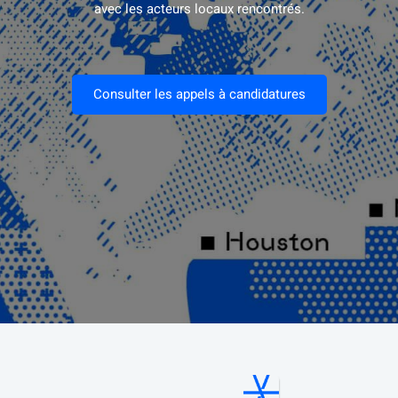
avec les acteurs locaux rencontrés.
Consulter les appels à candidatures